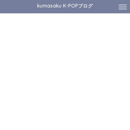
kumasaku K-POPブログ