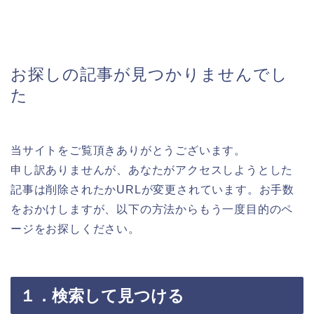
お探しの記事が見つかりませんでし
た
当サイトをご覧頂きありがとうございます。
申し訳ありませんが、あなたがアクセスしようとした
記事は削除されたかURLが変更されています。お手数
をおかけしますが、以下の方法からもう一度目的のペ
ージをお探しください。
１．検索して見つける