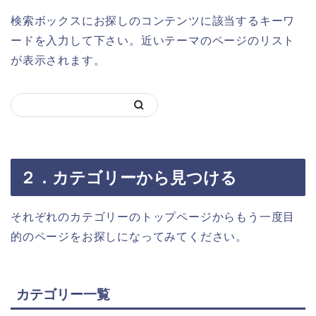
検索ボックスにお探しのコンテンツに該当するキーワ
ードを入力して下さい。近いテーマのページのリスト
が表示されます。
２．カテゴリーから見つける
それぞれのカテゴリーのトップページからもう一度目
的のページをお探しになってみてください。
カテゴリー一覧