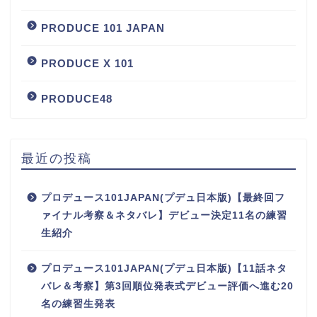
PRODUCE 101 JAPAN
PRODUCE X 101
PRODUCE48
最近の投稿
プロデュース101JAPAN(プデュ日本版)【最終回フ
ァイナル考察＆ネタバレ】デビュー決定11名の練習
生紹介
プロデュース101JAPAN(プデュ日本版)【11話ネタ
バレ＆考察】第3回順位発表式デビュー評価へ進む20
名の練習生発表